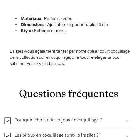
Matériaux
: Perles nacrées
Dimensions
: Ajustable, longueur totale 45 cm
Style
: Bohème et marin
Laissez-vous également tenter par notre
collier court coquillage
de la
collection collier coquillage,
une touche élégante pour
sublimer vos envies d’ailleurs.
Questions fréquentes
Pourquoi choisir des bijoux en coquillage ?
Les bijoux en coquillage sont-ils fragiles ?