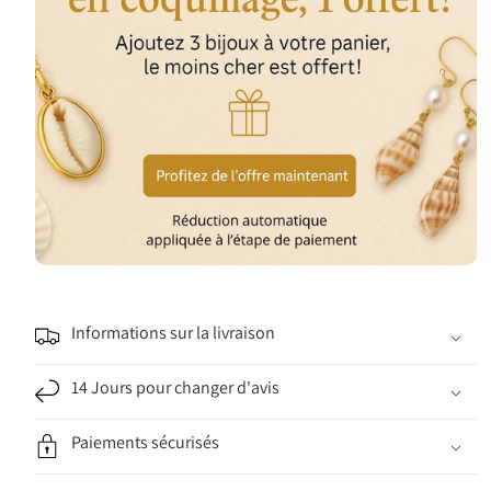
Informations sur la livraison
14 Jours pour changer d'avis
Paiements sécurisés