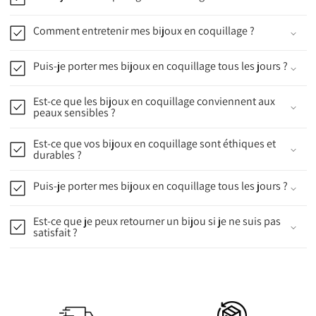
Comment entretenir mes bijoux en coquillage ?
Puis-je porter mes bijoux en coquillage tous les jours ?
Est-ce que les bijoux en coquillage conviennent aux
peaux sensibles ?
Est-ce que vos bijoux en coquillage sont éthiques et
durables ?
Puis-je porter mes bijoux en coquillage tous les jours ?
Est-ce que je peux retourner un bijou si je ne suis pas
satisfait ?