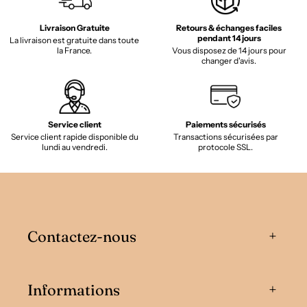
Livraison Gratuite
Retours & échanges faciles
pendant 14 jours
La livraison est gratuite dans toute
la France.
Vous disposez de 14 jours pour
changer d'avis.
Service client
Paiements sécurisés
Service client rapide disponible du
Transactions sécurisées par
lundi au vendredi.
protocole SSL.
Contactez-nous
Informations