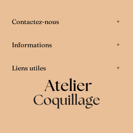
Contactez-nous
Informations
Liens utiles