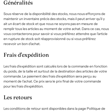
Généralités
Sous réserve de la disponibilité des stocks, nous nous efforçons de
maintenir un inventaire précis des stocks, mais il peut arriver qu'il y
ait un écart de stock et que nous ne soyons pas en mesure de
remplir tous les articles au moment de votre achat. Dans ce cas, nous
vous contacterons pour savoir si vous préférez attendre que l'article
en rupture de stock soit réapprovisionné ou si vous préférez
recevoir un bon d'achat.
Frais d'expédition
Les frais d'expédition sont calculés lors de la commande en fonction
du poids, de la taille et surtout de la destination des articles de votre
commande. Le paiement des frais d'expédition sera perçu au
moment de l'achat. Ce prix sera le prix final de votre commande
pour les frais d'expédition.
Les retours
Les conditions de retour sont disponibles dans la page Politique de