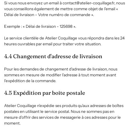
Si vous nous envoyez un email à contact@atelier-coquillage.fr, nous
vous conseillons également de mettre comme objet de l'email «
Délai de livraison - Votre numéro de commande ».
Exemple : « Délai de livraison - 125698 ».
Le service clientèle de Atelier Coquillage
vous répondra dans les 24
heures ouvrables par email pour traiter votre situation.
4.4 Changement d'adresse de livraison
Pour les demandes de changement d'adresse de livraison, nous
sommes en mesure de modifier l'adresse à tout moment avant
l'expédition de la commande.
4.5 Expédition par boîte postale
Atelier Coquillage
n'expédie ses produits qu'aux adresses de boîtes
postales en utilisant le service postal. Nous ne sommes pas en
mesure d'offrir des services de messagerie à ces adresses pour le
moment.