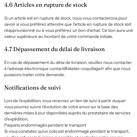
4.6 Articles en rupture de stock
Si un article est en rupture de stock, nous vous contacterons pour
savoir si vous préférez attendre que l'article en rupture de stock soit
réapprovisionné ou si vous préférez un bon d'achat. Ce bon aura une
valeur supérieure au montant de votre commande initiale.
4.7 Dépassement du délai de livraison
En cas de dépassement du délai de livraison, veuillez nous contacter
à l'adresse électronique contact@atelier-coquillage.fr afin que nous
puissions traiter votre demande.
Notifications de suivi
Lors de l'expédition, vous recevrez un lien de suivi à partir duquel
vous pourrez suivre l'évolution de votre envoi sur la base des
dernières mises à jour disponibles auprès du prestataire de services
d'expédition.
Paquets endommagés pendant le transport
Si vous constatez qu'un colis est endommagé pendant le transport,