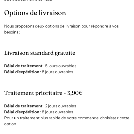
Options de livraison
Nous proposons deux options de livraison pour répondre à vos
besoins :
Livraison standard gratuite
Délai de traitement
: 5 jours ouvrables
Délai d'expédition
: 8 jours ouvrables
Traitement prioritaire - 3,90€
Délai de traitement
: 2 jours ouvrables
Délai d'expédition
: 8 jours ouvrables
Pour un traitement plus rapide de votre commande, choisissez cette
option.