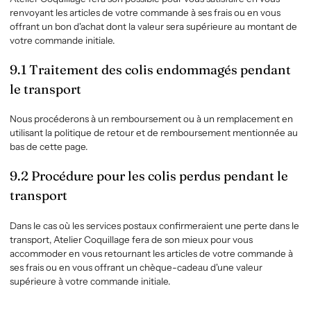
renvoyant les articles de votre commande à ses frais ou en vous
offrant un bon d'achat dont la valeur sera supérieure au montant de
votre commande initiale.
9.1 Traitement des colis endommagés pendant
le transport
Nous procéderons à un remboursement ou à un remplacement en
utilisant la politique de retour et de remboursement mentionnée au
bas de cette page.
9.2 Procédure pour les colis perdus pendant le
transport
Dans le cas où les services postaux confirmeraient une perte dans le
transport,
Atelier Coquillage
fera de son mieux pour vous
accommoder en vous retournant les articles de votre commande à
ses frais ou en vous offrant un chèque-cadeau d'une valeur
supérieure à votre commande initiale.