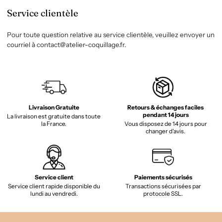
Service clientèle
Pour toute question relative au service clientèle, veuillez envoyer un
courriel à contact@atelier-coquillage.fr.
Livraison Gratuite
Retours & échanges faciles
pendant 14 jours
La livraison est gratuite dans toute
la France.
Vous disposez de 14 jours pour
changer d'avis.
Service client
Paiements sécurisés
Service client rapide disponible du
Transactions sécurisées par
lundi au vendredi.
protocole SSL.