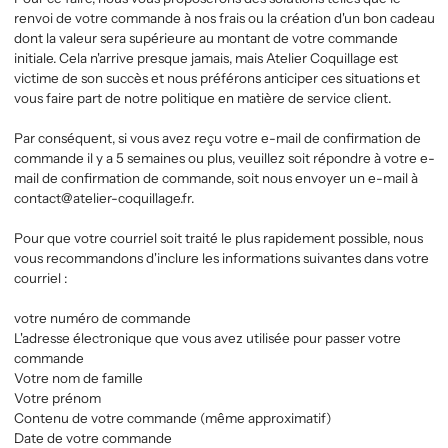
renvoi de votre commande à nos frais ou la création d'un bon cadeau
dont la valeur sera supérieure au montant de votre commande
initiale. Cela n'arrive presque jamais, mais
Atelier Coquillage
est
victime de son succès et nous préférons anticiper ces situations et
vous faire part de notre politique en matière de service client.
Par conséquent, si vous avez reçu votre e-mail de confirmation de
commande il y a 5 semaines ou plus, veuillez soit répondre à votre e-
mail de confirmation de commande, soit nous envoyer un e-mail à
contact@atelier-coquillage.fr.
Pour que votre courriel soit traité le plus rapidement possible, nous
vous recommandons d'inclure les informations suivantes dans votre
courriel :
votre numéro de commande
L'adresse électronique que vous avez utilisée pour passer votre
commande
Votre nom de famille
Votre prénom
Contenu de votre commande (même approximatif)
Date de votre commande