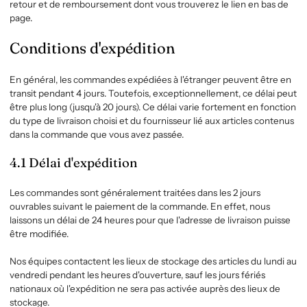
retour et de remboursement dont vous trouverez le lien en bas de
page.
Conditions d'expédition
En général, les commandes expédiées à l'étranger peuvent être en
transit pendant 4 jours. Toutefois, exceptionnellement, ce délai peut
être plus long (jusqu'à 20 jours). Ce délai varie fortement en fonction
du type de livraison choisi et du fournisseur lié aux articles contenus
dans la commande que vous avez passée.
4.1 Délai d'expédition
Les commandes sont généralement traitées dans les 2 jours
ouvrables suivant le paiement de la commande. En effet, nous
laissons un délai de 24 heures pour que l'adresse de livraison puisse
être modifiée.
Nos équipes contactent les lieux de stockage des articles du lundi au
vendredi pendant les heures d'ouverture, sauf les jours fériés
nationaux où l'expédition ne sera pas activée auprès des lieux de
stockage.