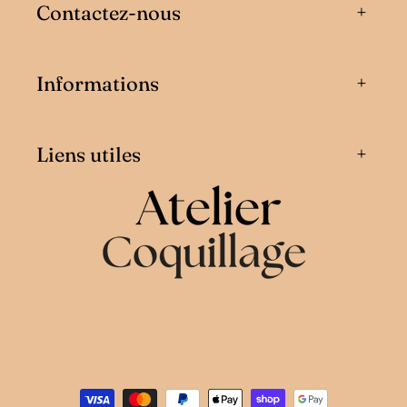
Contactez-nous
Informations
Liens utiles
Moyens
de