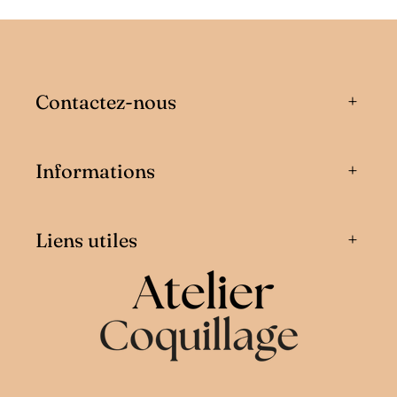
Contactez-nous
Informations
Liens utiles