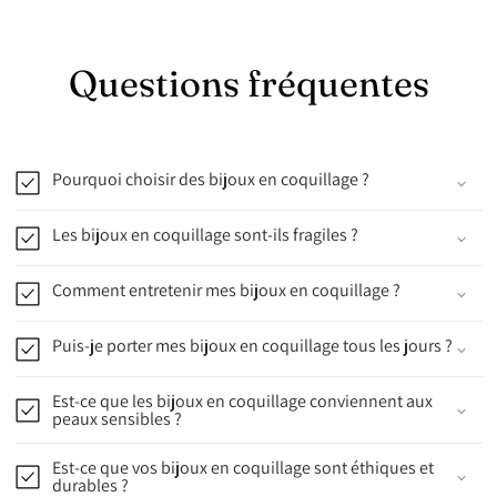
Questions fréquentes
Pourquoi choisir des bijoux en coquillage ?
Les bijoux en coquillage sont-ils fragiles ?
Comment entretenir mes bijoux en coquillage ?
Puis-je porter mes bijoux en coquillage tous les jours ?
Est-ce que les bijoux en coquillage conviennent aux
peaux sensibles ?
Est-ce que vos bijoux en coquillage sont éthiques et
durables ?