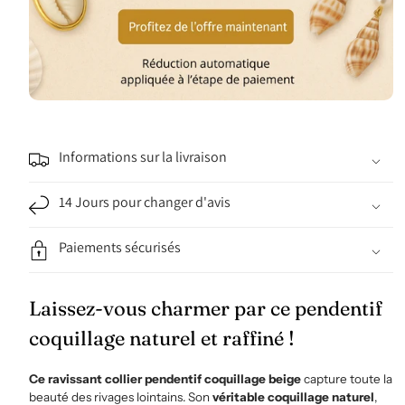
Informations sur la livraison
14 Jours pour changer d'avis
Paiements sécurisés
Laissez-vous charmer par ce pendentif
coquillage naturel et raffiné !
Ce ravissant collier pendentif coquillage beige
capture toute la
beauté des rivages lointains. Son
véritable coquillage naturel
,