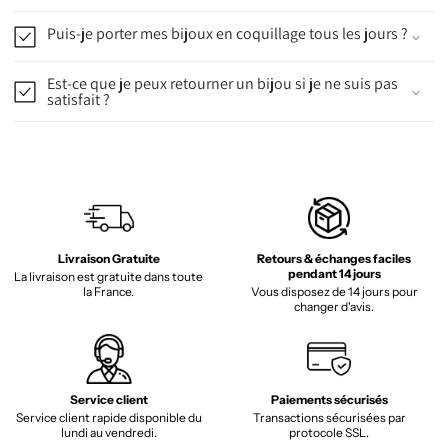
Puis-je porter mes bijoux en coquillage tous les jours ?
Est-ce que je peux retourner un bijou si je ne suis pas
satisfait ?
Livraison Gratuite
Retours & échanges faciles
pendant 14 jours
La livraison est gratuite dans toute
la France.
Vous disposez de 14 jours pour
changer d'avis.
Service client
Paiements sécurisés
Service client rapide disponible du
Transactions sécurisées par
lundi au vendredi.
protocole SSL.