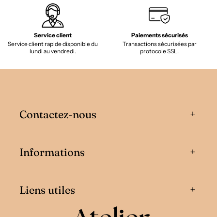
Service client
Paiements sécurisés
Service client rapide disponible du
Transactions sécurisées par
lundi au vendredi.
protocole SSL.
Contactez-nous
Informations
Liens utiles