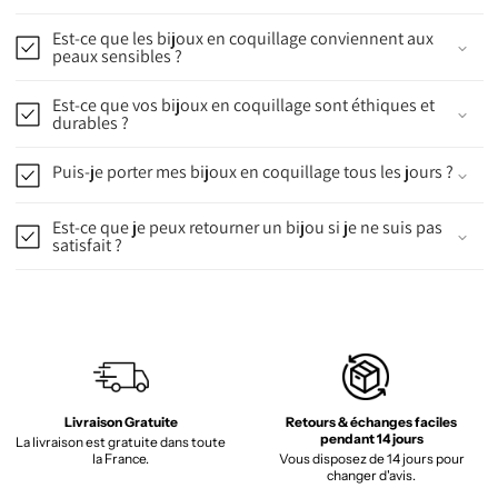
Est-ce que les bijoux en coquillage conviennent aux
peaux sensibles ?
Est-ce que vos bijoux en coquillage sont éthiques et
durables ?
Puis-je porter mes bijoux en coquillage tous les jours ?
Est-ce que je peux retourner un bijou si je ne suis pas
satisfait ?
Livraison Gratuite
Retours & échanges faciles
pendant 14 jours
La livraison est gratuite dans toute
la France.
Vous disposez de 14 jours pour
changer d'avis.