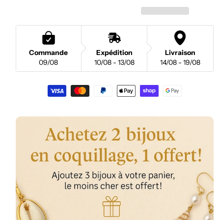
Commande
Expédition
Livraison
09/08
10/08 - 13/08
14/08 - 19/08
Moyens
de
paiement