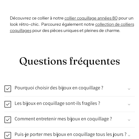
Découvrez ce collier à notre
collier coquillage années 80
pour un
look rétro-chic. Parcourez également notre
collection de colliers
coquillages
pour des pièces uniques et pleines de charme.
Questions fréquentes
Pourquoi choisir des bijoux en coquillage ?
Les bijoux en coquillage sont-ils fragiles ?
Comment entretenir mes bijoux en coquillage ?
Puis-je porter mes bijoux en coquillage tous les jours ?