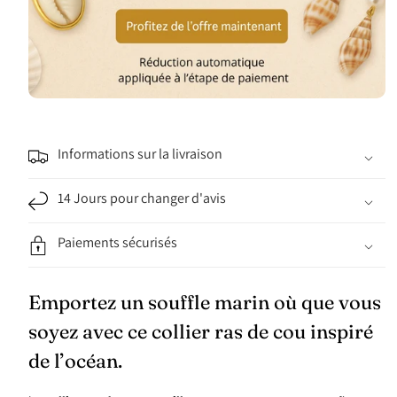
Informations sur la livraison
14 Jours pour changer d'avis
Paiements sécurisés
Emportez un souffle marin où que vous
soyez avec ce collier ras de cou inspiré
de l’océan.