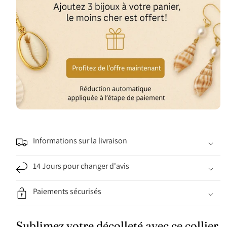
Informations sur la livraison
14 Jours pour changer d'avis
Paiements sécurisés
Sublimez votre décolleté avec ce collier