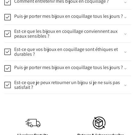
Comment entretenir mes bijoux en coquillage ?
Puis-je porter mes bijoux en coquillage tous les jours ?
Est-ce que les bijoux en coquillage conviennent aux
peaux sensibles ?
Est-ce que vos bijoux en coquillage sont éthiques et
durables ?
Puis-je porter mes bijoux en coquillage tous les jours ?
Est-ce que je peux retourner un bijou si je ne suis pas
satisfait ?