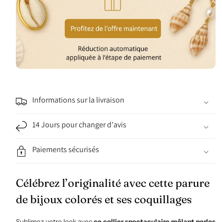
Informations sur la livraison
14 Jours pour changer d'avis
Paiements sécurisés
Célébrez l’originalité avec cette parure
de bijoux colorés et ses coquillages
Sublimez votre look avec
ce collier spectaculaire mêlant perles