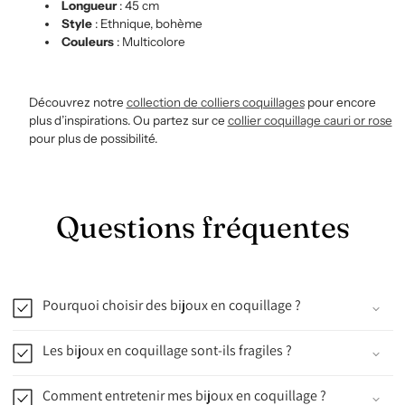
Longueur
: 45 cm
Style
: Ethnique, bohème
Couleurs
: Multicolore
Découvrez notre
collection
de
colliers
coquillages
pour encore
plus d’inspirations. Ou partez sur ce
collier coquillage cauri or rose
pour plus de possibilité.
Questions fréquentes
Pourquoi choisir des bijoux en coquillage ?
Les bijoux en coquillage sont-ils fragiles ?
Comment entretenir mes bijoux en coquillage ?