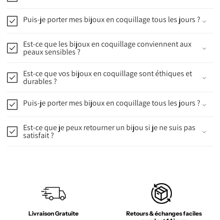
Puis-je porter mes bijoux en coquillage tous les jours ?
Est-ce que les bijoux en coquillage conviennent aux
peaux sensibles ?
Est-ce que vos bijoux en coquillage sont éthiques et
durables ?
Puis-je porter mes bijoux en coquillage tous les jours ?
Est-ce que je peux retourner un bijou si je ne suis pas
satisfait ?
Livraison Gratuite
Retours & échanges faciles