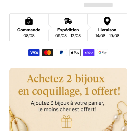
Commande
Expédition
Livraison
08/08
09/08 - 12/08
14/08 - 19/08
Moyens
de
paiement