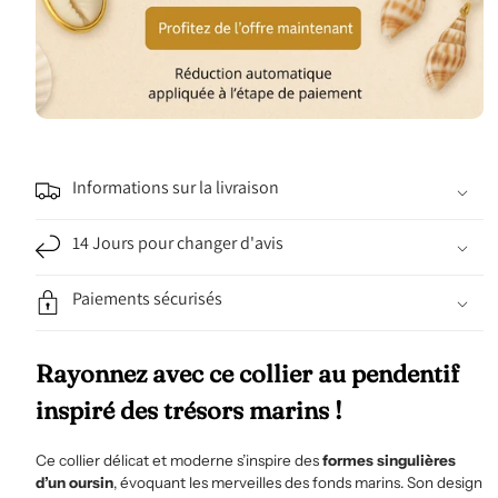
Informations sur la livraison
14 Jours pour changer d'avis
Paiements sécurisés
Rayonnez avec ce collier au pendentif
inspiré des trésors marins !
Ce collier délicat et moderne s’inspire des
formes singulières
d’un oursin
, évoquant les merveilles des fonds marins. Son design