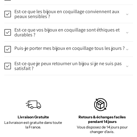
Est-ce que les bijoux en coquillage conviennent aux
peaux sensibles ?
Est-ce que vos bijoux en coquillage sont éthiques et
durables ?
Puis-je porter mes bijoux en coquillage tous les jours ?
Est-ce que je peux retourner un bijou si je ne suis pas
satisfait ?
Livraison Gratuite
Retours & échanges faciles
pendant 14 jours
La livraison est gratuite dans toute
la France.
Vous disposez de 14 jours pour
changer d'avis.