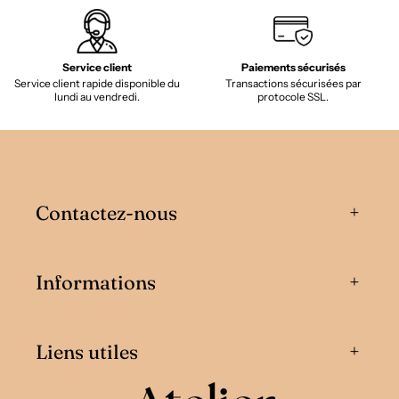
Service client
Paiements sécurisés
Service client rapide disponible du
Transactions sécurisées par
lundi au vendredi.
protocole SSL.
Contactez-nous
Informations
Liens utiles