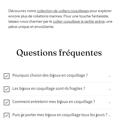
Découvrez notre
collection
de
colliers
coquillages
pour explorer
encore plus de créations marines. Pour une touche fantaisiste,
laissez-vous charmer par le
collier
coquillage
la
petite
sirène
, une
pièce unique et envoûtante.
Questions fréquentes
Pourquoi choisir des bijoux en coquillage ?
Les bijoux en coquillage sont-ils fragiles ?
Comment entretenir mes bijoux en coquillage ?
Puis-je porter mes bijoux en coquillage tous les jours ?