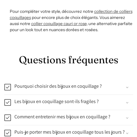
Pour compléter votre style, découvrez notre
collection
de
colliers
coquillages
pour encore plus de choix élégants. Vous aimerez
aussi notre
collier
coquillage
cauri
or
rose
, une alternative parfaite
pour un look tout en nuances dorées et rosées.
Questions fréquentes
Pourquoi choisir des bijoux en coquillage ?
Les bijoux en coquillage sont-ils fragiles ?
Comment entretenir mes bijoux en coquillage ?
Puis-je porter mes bijoux en coquillage tous les jours ?