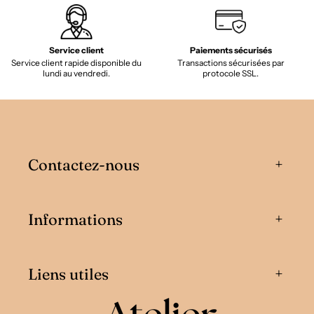
Service client
Paiements sécurisés
Service client rapide disponible du
Transactions sécurisées par
lundi au vendredi.
protocole SSL.
Contactez-nous
Informations
Liens utiles