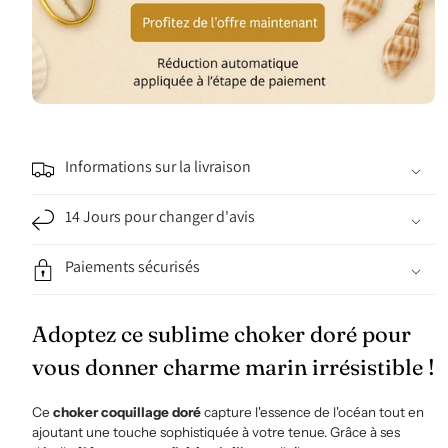
Informations sur la livraison
14 Jours pour changer d'avis
Paiements sécurisés
Adoptez ce sublime choker doré pour
vous donner charme marin irrésistible !
Ce
choker coquillage doré
capture l'essence de l'océan tout en
ajoutant une touche
sophistiquée à votre tenue. Grâce à ses