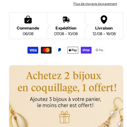
Plus de moyens de paiement
Commande
Expédition
Livraison
06/08
07/08 - 10/08
12/08 - 16/08
Moyens
de
paiement