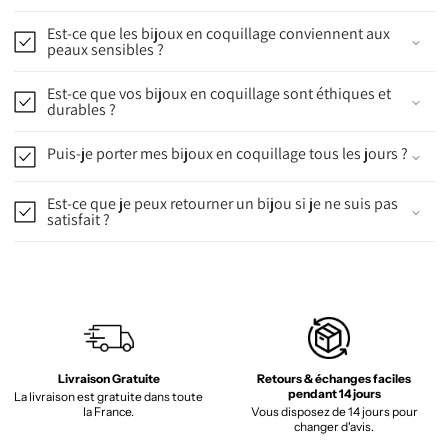
Est-ce que les bijoux en coquillage conviennent aux
peaux sensibles ?
Est-ce que vos bijoux en coquillage sont éthiques et
durables ?
Puis-je porter mes bijoux en coquillage tous les jours ?
Est-ce que je peux retourner un bijou si je ne suis pas
satisfait ?
Livraison Gratuite
Retours & échanges faciles
pendant 14 jours
La livraison est gratuite dans toute
la France.
Vous disposez de 14 jours pour
changer d'avis.