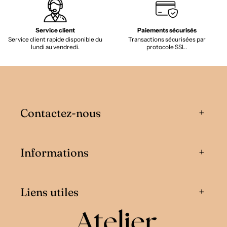
Service client
Paiements sécurisés
Service client rapide disponible du
Transactions sécurisées par
lundi au vendredi.
protocole SSL.
Contactez-nous
Informations
Liens utiles