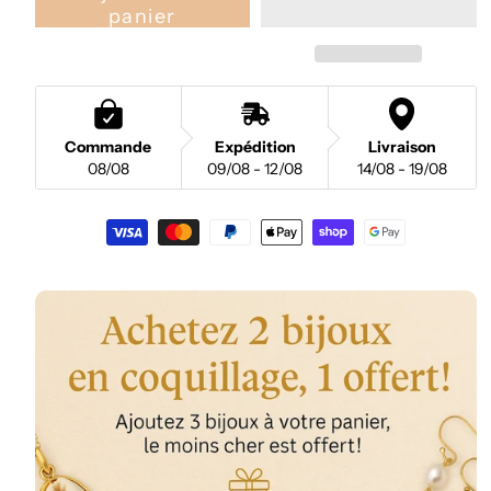
panier
Commande
Expédition
Livraison
08/08
09/08 - 12/08
14/08 - 19/08
Moyens
de
paiement