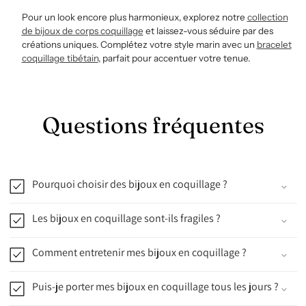
Pour un look encore plus harmonieux, explorez notre
collection
de bijoux de corps coquillage
et laissez-vous séduire par des
créations uniques. Complétez votre style marin avec un
bracelet
coquillage tibétain
, parfait pour accentuer votre tenue.
Questions fréquentes
Pourquoi choisir des bijoux en coquillage ?
Les bijoux en coquillage sont-ils fragiles ?
Comment entretenir mes bijoux en coquillage ?
Puis-je porter mes bijoux en coquillage tous les jours ?