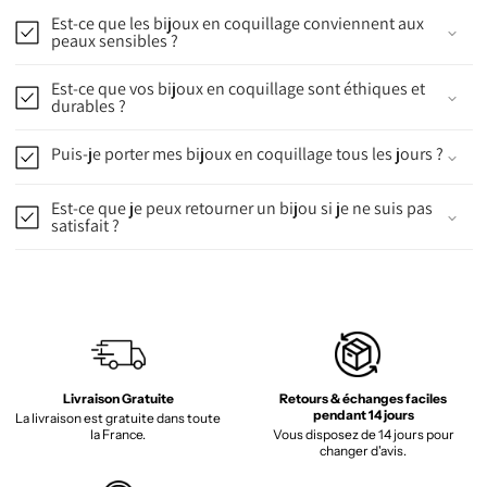
Est-ce que les bijoux en coquillage conviennent aux
peaux sensibles ?
Est-ce que vos bijoux en coquillage sont éthiques et
durables ?
Puis-je porter mes bijoux en coquillage tous les jours ?
Est-ce que je peux retourner un bijou si je ne suis pas
satisfait ?
Livraison Gratuite
Retours & échanges faciles
pendant 14 jours
La livraison est gratuite dans toute
la France.
Vous disposez de 14 jours pour
changer d'avis.