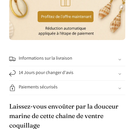
Informations sur la livraison
14 Jours pour changer d'avis
Paiements sécurisés
Laissez-vous envoûter par la douceur
marine de cette chaîne de ventre
coquillage