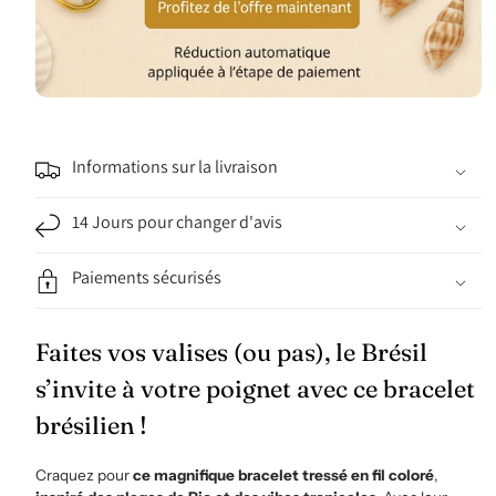
Informations sur la livraison
14 Jours pour changer d'avis
Paiements sécurisés
Faites vos valises (ou pas), le Brésil
s’invite à votre poignet avec ce bracelet
brésilien !
Craquez pour
ce magnifique bracelet tressé en fil coloré
,