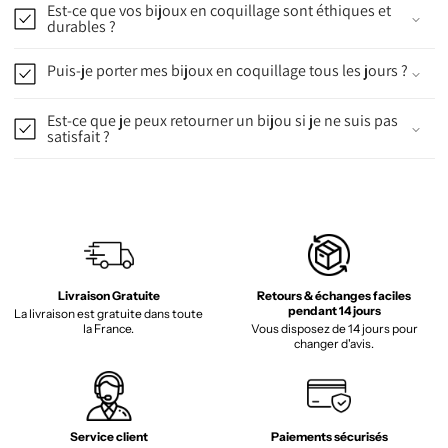
Est-ce que vos bijoux en coquillage sont éthiques et
durables ?
Puis-je porter mes bijoux en coquillage tous les jours ?
Est-ce que je peux retourner un bijou si je ne suis pas
satisfait ?
Livraison Gratuite
Retours & échanges faciles
pendant 14 jours
La livraison est gratuite dans toute
la France.
Vous disposez de 14 jours pour
changer d'avis.
Service client
Paiements sécurisés