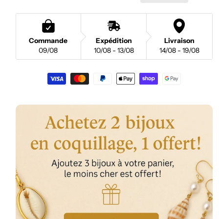
Commande
Expédition
Livraison
09/08
10/08 - 13/08
14/08 - 19/08
Moyens
de
paiement