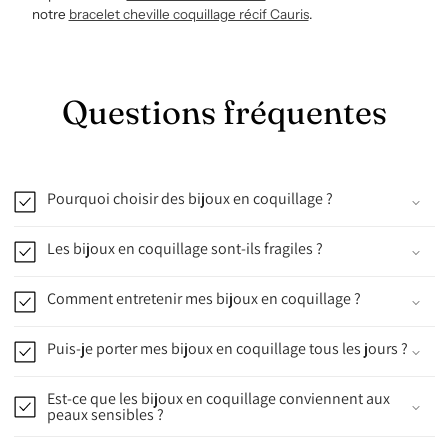
notre
bracelet cheville coquillage récif Cauris
.
Questions fréquentes
Pourquoi choisir des bijoux en coquillage ?
Les bijoux en coquillage sont-ils fragiles ?
Comment entretenir mes bijoux en coquillage ?
Puis-je porter mes bijoux en coquillage tous les jours ?
Est-ce que les bijoux en coquillage conviennent aux
peaux sensibles ?