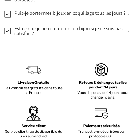
Puis-je porter mes bijoux en coquillage tous les jours ?
Est-ce que je peux retourner un bijou si je ne suis pas
satisfait ?
Livraison Gratuite
Retours & échanges faciles
pendant 14 jours
La livraison est gratuite dans toute
la France.
Vous disposez de 14 jours pour
changer d'avis.
Service client
Paiements sécurisés
Service client rapide disponible du
Transactions sécurisées par
lundi au vendredi.
protocole SSL.