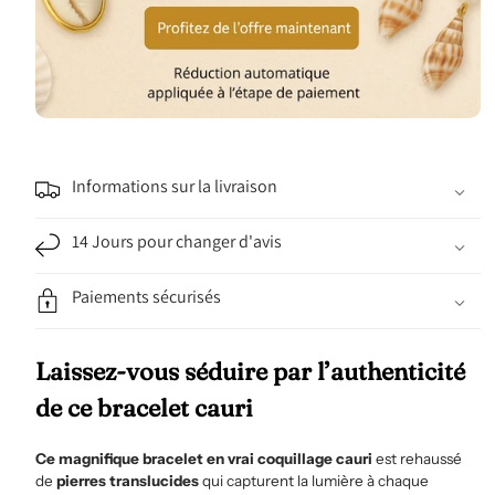
Informations sur la livraison
14 Jours pour changer d'avis
Paiements sécurisés
Laissez-vous séduire par l’authenticité
de ce bracelet cauri
Ce magnifique bracelet en vrai coquillage cauri
est rehaussé
de
pierres translucides
qui capturent la lumière à chaque