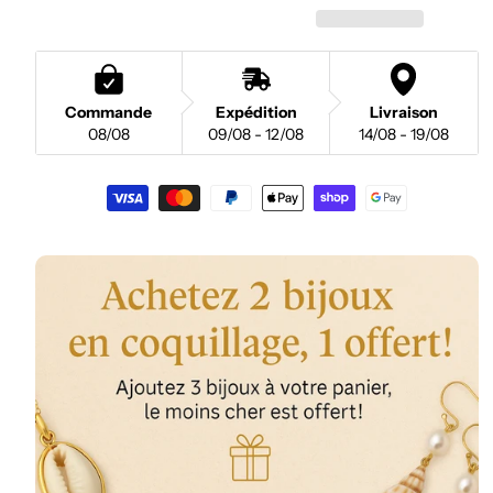
Commande
Expédition
Livraison
08/08
09/08 - 12/08
14/08 - 19/08
Moyens
de
paiement