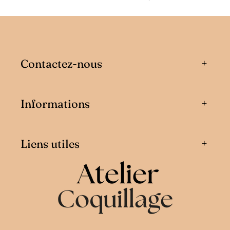
Contactez-nous
Informations
Liens utiles