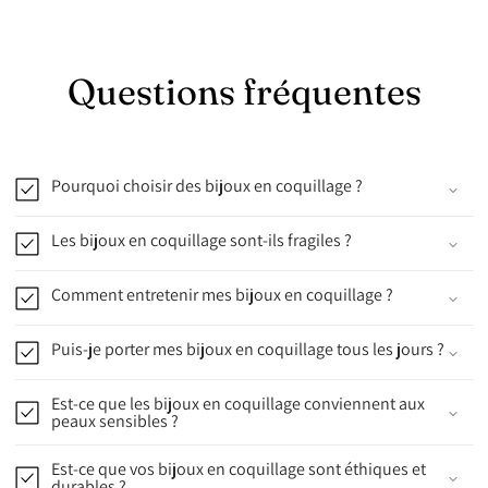
Questions fréquentes
Pourquoi choisir des bijoux en coquillage ?
Les bijoux en coquillage sont-ils fragiles ?
Comment entretenir mes bijoux en coquillage ?
Puis-je porter mes bijoux en coquillage tous les jours ?
Est-ce que les bijoux en coquillage conviennent aux
peaux sensibles ?
Est-ce que vos bijoux en coquillage sont éthiques et
durables ?