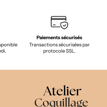
Paiements sécurisés
isponible
Transactions sécurisées par
di.
protocole SSL.