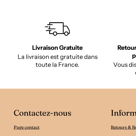
Livraison Gratuite
Retour
p
La livraison est gratuite dans
toute la France.
Vous dis
Contactez-nous
Inform
Page contact
Retours & 