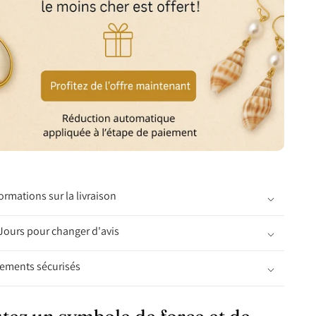
ormations sur la livraison
Jours pour changer d'avis
iements sécurisés