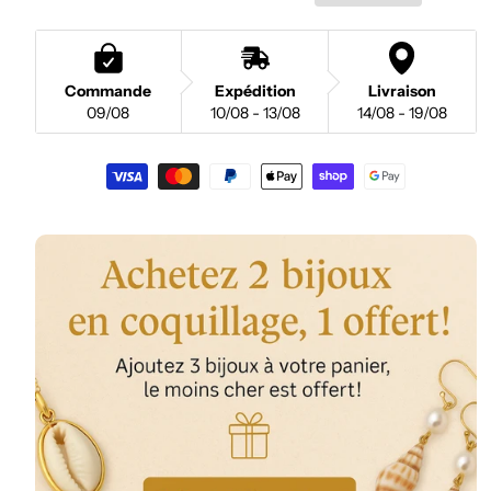
Commande
Expédition
Livraison
09/08
10/08 - 13/08
14/08 - 19/08
Moyens
de
paiement