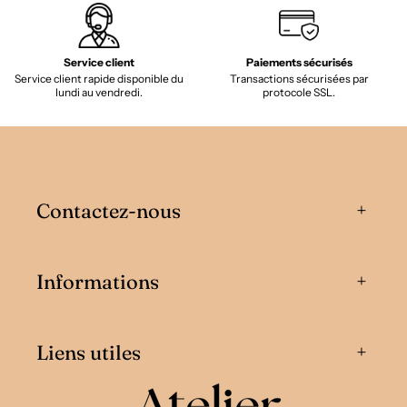
Service client
Paiements sécurisés
Service client rapide disponible du
Transactions sécurisées par
lundi au vendredi.
protocole SSL.
Contactez-nous
Informations
Liens utiles