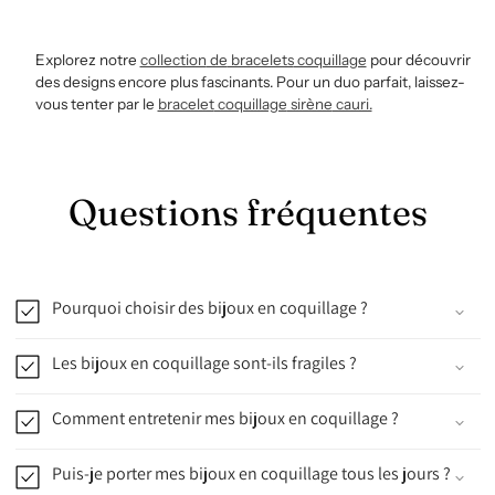
Explorez notre
collection
de
bracelets
coquillage
pour découvrir
des designs encore plus fascinants. Pour un duo parfait, laissez-
vous tenter par le
bracelet
coquillage
sirène
cauri.
Questions fréquentes
Pourquoi choisir des bijoux en coquillage ?
Les bijoux en coquillage sont-ils fragiles ?
Comment entretenir mes bijoux en coquillage ?
Puis-je porter mes bijoux en coquillage tous les jours ?