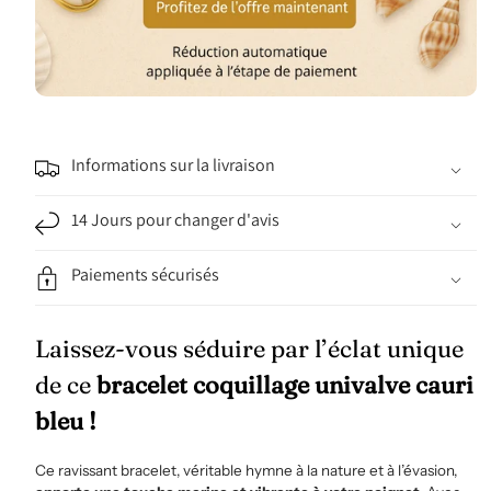
Informations sur la livraison
14 Jours pour changer d'avis
Paiements sécurisés
Laissez-vous séduire par l’éclat unique
de ce
bracelet coquillage univalve cauri
bleu !
Ce ravissant bracelet, véritable hymne à la nature et à l’évasion,