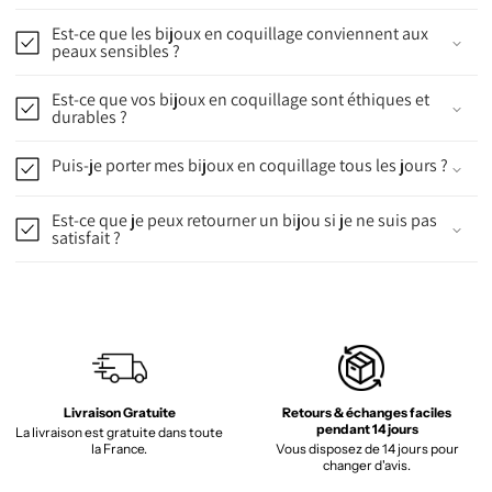
Est-ce que les bijoux en coquillage conviennent aux
peaux sensibles ?
Est-ce que vos bijoux en coquillage sont éthiques et
durables ?
Puis-je porter mes bijoux en coquillage tous les jours ?
Est-ce que je peux retourner un bijou si je ne suis pas
satisfait ?
Livraison Gratuite
Retours & échanges faciles
pendant 14 jours
La livraison est gratuite dans toute
la France.
Vous disposez de 14 jours pour
changer d'avis.