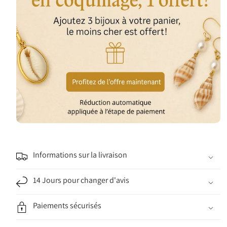
Informations sur la livraison
14 Jours pour changer d'avis
Paiements sécurisés