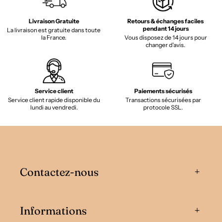
Livraison Gratuite
Retours & échanges faciles
pendant 14 jours
La livraison est gratuite dans toute
la France.
Vous disposez de 14 jours pour
changer d'avis.
Service client
Paiements sécurisés
Service client rapide disponible du
Transactions sécurisées par
lundi au vendredi.
protocole SSL.
Contactez-nous
Informations