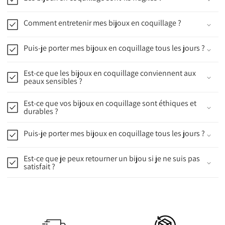
Comment entretenir mes bijoux en coquillage ?
Puis-je porter mes bijoux en coquillage tous les jours ?
Est-ce que les bijoux en coquillage conviennent aux
peaux sensibles ?
Est-ce que vos bijoux en coquillage sont éthiques et
durables ?
Puis-je porter mes bijoux en coquillage tous les jours ?
Est-ce que je peux retourner un bijou si je ne suis pas
satisfait ?