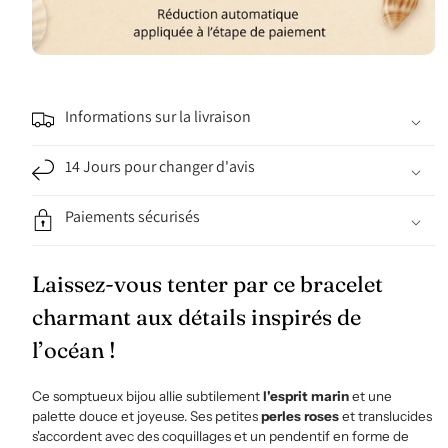
Informations sur la livraison
14 Jours pour changer d'avis
Paiements sécurisés
Laissez-vous tenter par ce bracelet
charmant aux détails inspirés de
l’océan !
Ce somptueux bijou allie subtilement
l'esprit marin
et une
palette douce et joyeuse. Ses petites
perles roses
et translucides
s'accordent avec des coquillages et un pendentif en forme de