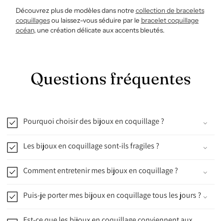
Découvrez plus de modèles dans notre
collection
de
bracelets
coquillages
ou laissez-vous séduire par le
bracelet
coquillage
océan
, une création délicate aux accents bleutés.
Questions fréquentes
Pourquoi choisir des bijoux en coquillage ?
Les bijoux en coquillage sont-ils fragiles ?
Comment entretenir mes bijoux en coquillage ?
Puis-je porter mes bijoux en coquillage tous les jours ?
Est-ce que les bijoux en coquillage conviennent aux