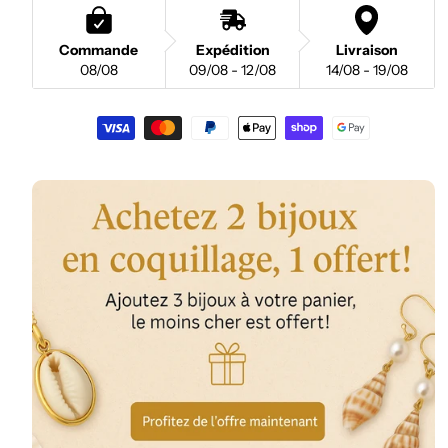
Commande
Expédition
Livraison
08/08
09/08 - 12/08
14/08 - 19/08
Moyens
de
paiement