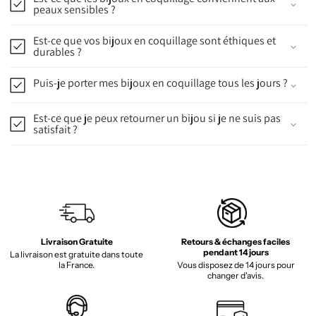
peaux sensibles ?
Est-ce que vos bijoux en coquillage sont éthiques et
durables ?
Puis-je porter mes bijoux en coquillage tous les jours ?
Est-ce que je peux retourner un bijou si je ne suis pas
satisfait ?
Livraison Gratuite
Retours & échanges faciles
pendant 14 jours
La livraison est gratuite dans toute
la France.
Vous disposez de 14 jours pour
changer d'avis.