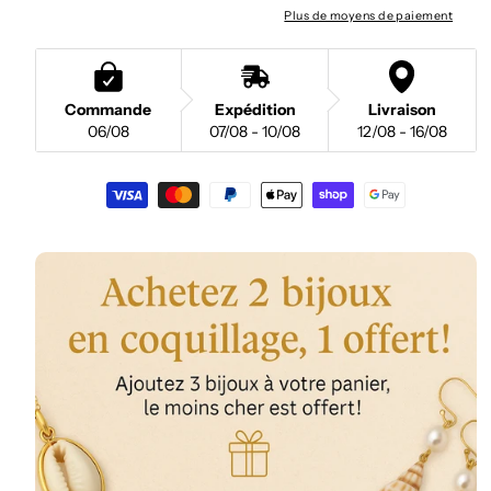
Plus de moyens de paiement
Commande
Expédition
Livraison
06/08
07/08 - 10/08
12/08 - 16/08
Moyens
de
paiement