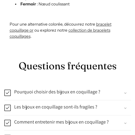
Fermoir
: Nœud coulissant
Pour une alternative colorée, découvrez notre
b
racelet
coquillage
or
ou explorez notre
collection
de
bracelets
coquillages
.
Questions fréquentes
Pourquoi choisir des bijoux en coquillage ?
Les bijoux en coquillage sont-ils fragiles ?
Comment entretenir mes bijoux en coquillage ?