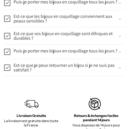
Puis-je porter mes bijoux en coquillage tous les jours ?
Est-ce que les bijoux en coquillage conviennent aux
peaux sensibles ?
Est-ce que vos bijoux en coquillage sont éthiques et
durables ?
Puis-je porter mes bijoux en coquillage tous les jours ?
Est-ce que je peux retourner un bijou si je ne suis pas
satisfait ?
Livraison Gratuite
Retours & échanges faciles
pendant 14 jours
La livraison est gratuite dans toute
la France.
Vous disposez de 14 jours pour