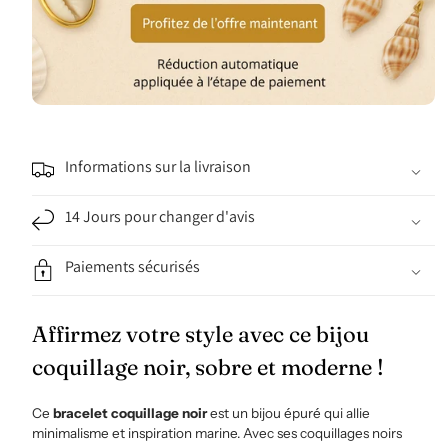
Informations sur la livraison
14 Jours pour changer d'avis
Paiements sécurisés
Affirmez votre style avec ce bijou
coquillage noir, sobre et moderne !
Ce
bracelet coquillage noir
est un bijou épuré qui allie
minimalisme et inspiration marine. Avec ses coquillages noirs