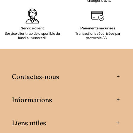
changer d'avis.
Service client
Paiements sécurisés
Service client rapide disponible du
Transactions sécurisées par
lundi au vendredi.
protocole SSL.
Contactez-nous
Informations
Liens utiles