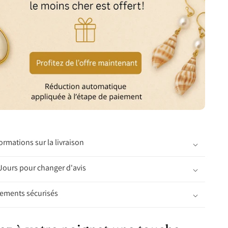
ormations sur la livraison
Jours pour changer d'avis
iements sécurisés