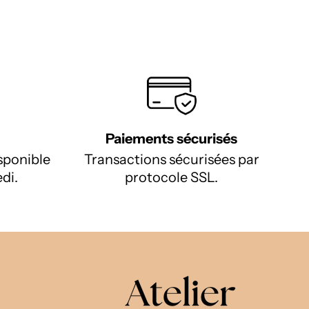
Paiements sécurisés
isponible
Transactions sécurisées par
di.
protocole SSL.