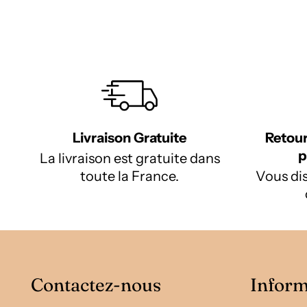
Livraison Gratuite
Retour
p
La livraison est gratuite dans
toute la France.
Vous dis
Contactez-nous
Inform