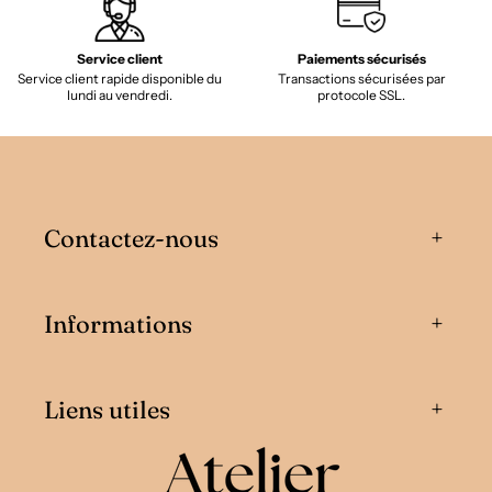
Service client
Paiements sécurisés
Service client rapide disponible du
Transactions sécurisées par
lundi au vendredi.
protocole SSL.
Contactez-nous
Informations
Liens utiles