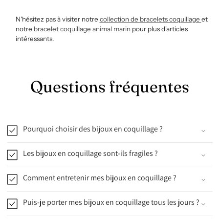
N'hésitez pas à visiter notre
collection de bracelets coquillage
et
notre
bracelet coquillage animal marin
pour plus d'articles
intéressants.
Questions fréquentes
Pourquoi choisir des bijoux en coquillage ?
Les bijoux en coquillage sont-ils fragiles ?
Comment entretenir mes bijoux en coquillage ?
Puis-je porter mes bijoux en coquillage tous les jours ?