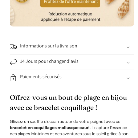
Informations sur la livraison
14 Jours pour changer d'avis
Paiements sécurisés
Offrez-vous un bout de plage en bijou
avec ce bracelet coquillage !
Glissez un souffle d'océan autour de votre poignet avec ce
bracelet en coquillages mollusque cauri
. Il capture l'essence
des plages lointaines et des aventures sous le soleil grâce à son