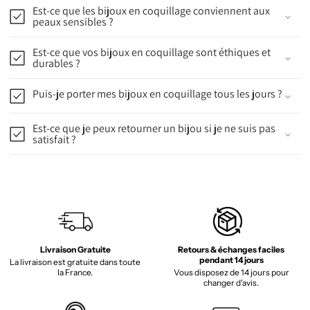
Est-ce que les bijoux en coquillage conviennent aux
peaux sensibles ?
Est-ce que vos bijoux en coquillage sont éthiques et
durables ?
Puis-je porter mes bijoux en coquillage tous les jours ?
Est-ce que je peux retourner un bijou si je ne suis pas
satisfait ?
Livraison Gratuite
Retours & échanges faciles
pendant 14 jours
La livraison est gratuite dans toute
la France.
Vous disposez de 14 jours pour
changer d'avis.