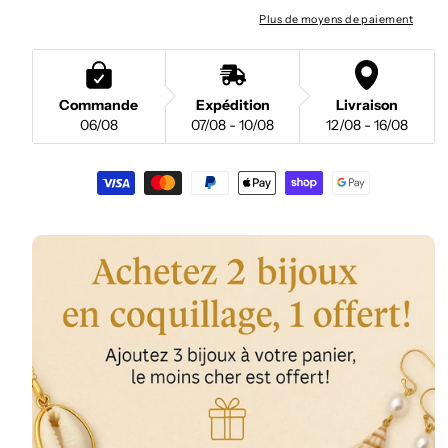
Plus de moyens de paiement
Commande
Expédition
Livraison
06/08
07/08 - 10/08
12/08 - 16/08
Moyens
de
paiement