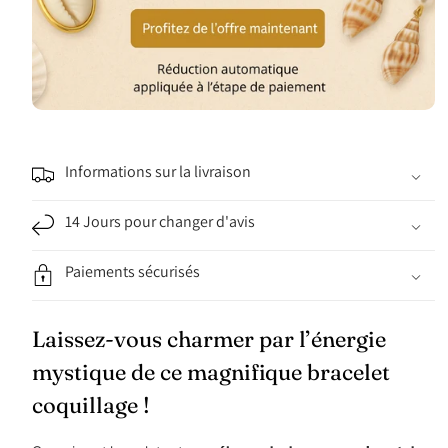
Informations sur la livraison
14 Jours pour changer d'avis
Paiements sécurisés
Laissez-vous charmer par l’énergie
mystique de ce magnifique bracelet
coquillage !