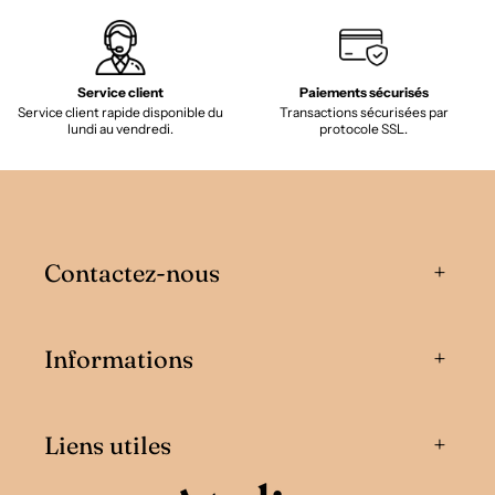
Service client
Paiements sécurisés
Service client rapide disponible du
Transactions sécurisées par
lundi au vendredi.
protocole SSL.
Contactez-nous
Informations
Liens utiles