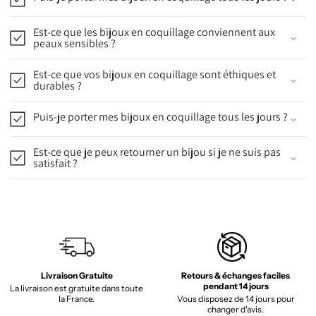
Est-ce que les bijoux en coquillage conviennent aux
peaux sensibles ?
Est-ce que vos bijoux en coquillage sont éthiques et
durables ?
Puis-je porter mes bijoux en coquillage tous les jours ?
Est-ce que je peux retourner un bijou si je ne suis pas
satisfait ?
Livraison Gratuite
Retours & échanges faciles
pendant 14 jours
La livraison est gratuite dans toute
la France.
Vous disposez de 14 jours pour
changer d'avis.