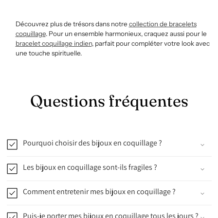
Découvrez plus de trésors dans notre
collection de bracelets
coquillage
. Pour un ensemble harmonieux, craquez aussi pour le
bracelet coquillage indien
, parfait pour compléter votre look avec
une touche spirituelle.
Questions fréquentes
Pourquoi choisir des bijoux en coquillage ?
Les bijoux en coquillage sont-ils fragiles ?
Comment entretenir mes bijoux en coquillage ?
Puis-je porter mes bijoux en coquillage tous les jours ?