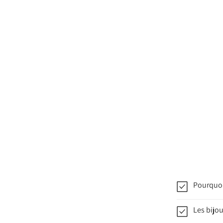
Pourquoi
Les bijou