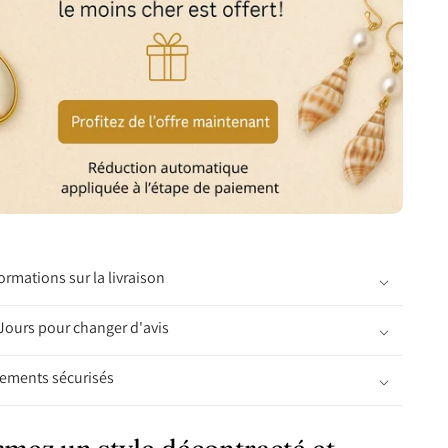
ormations sur la livraison
Jours pour changer d'avis
iements sécurisés