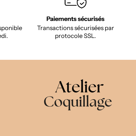
Paiements sécurisés
isponible
Transactions sécurisées par
di.
protocole SSL.