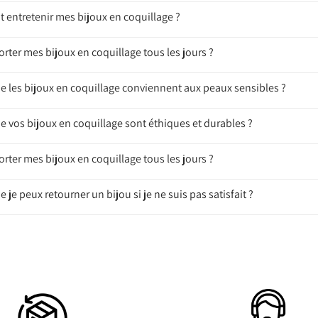
entretenir mes bijoux en coquillage ?
orter mes bijoux en coquillage tous les jours ?
ue les bijoux en coquillage conviennent aux peaux sensibles ?
e vos bijoux en coquillage sont éthiques et durables ?
orter mes bijoux en coquillage tous les jours ?
e je peux retourner un bijou si je ne suis pas satisfait ?