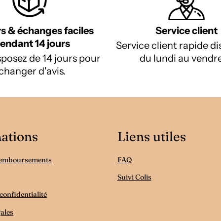
s & échanges faciles
Service client
endant 14 jours
Service client rapide d
posez de 14 jours pour
du lundi au vendre
changer d'avis.
ations
Liens utiles
Remboursements
FAQ
Suivi Colis
confidentialité
ales