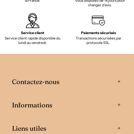
la France.
Vous disposez de 14 jours pour
changer d'avis.
Service client
Paiements sécurisés
Service client rapide disponible du
Transactions sécurisées par
lundi au vendredi.
protocole SSL.
Contactez-nous
Informations
Liens utiles