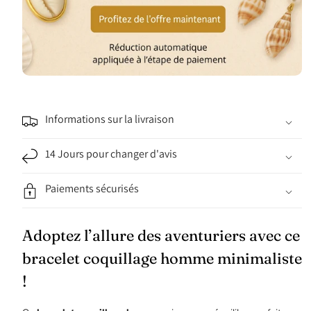
Informations sur la livraison
14 Jours pour changer d'avis
Paiements sécurisés
Adoptez l’allure des aventuriers avec ce
bracelet coquillage homme minimaliste
!