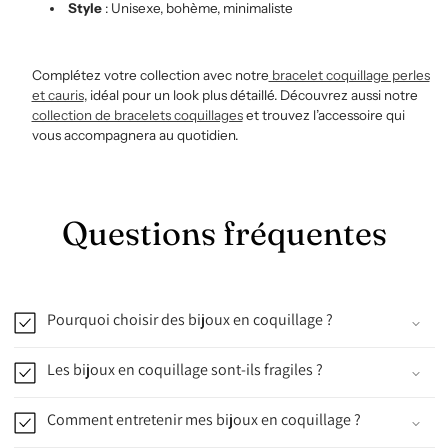
Style
: Unisexe, bohème, minimaliste
Complétez votre collection avec notre
bracelet coquillage perles
et cauris
, idéal pour un look plus détaillé. Découvrez aussi notre
collection de bracelets coquillages
et trouvez l’accessoire qui
vous accompagnera au quotidien.
Questions fréquentes
Pourquoi choisir des bijoux en coquillage ?
Les bijoux en coquillage sont-ils fragiles ?
Comment entretenir mes bijoux en coquillage ?