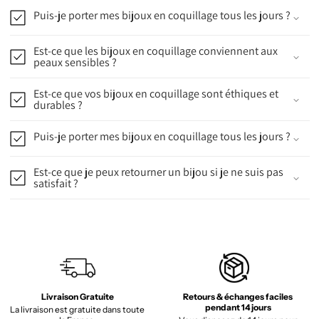
Puis-je porter mes bijoux en coquillage tous les jours ?
Est-ce que les bijoux en coquillage conviennent aux
peaux sensibles ?
Est-ce que vos bijoux en coquillage sont éthiques et
durables ?
Puis-je porter mes bijoux en coquillage tous les jours ?
Est-ce que je peux retourner un bijou si je ne suis pas
satisfait ?
Livraison Gratuite
Retours & échanges faciles
pendant 14 jours
La livraison est gratuite dans toute