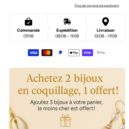
Plus de moyens de paiement
Commande
Expédition
Livraison
07/08
08/08 - 11/08
13/08 - 17/08
Moyens
de
paiement