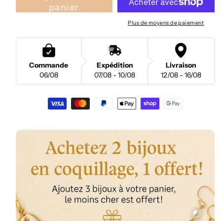
panier
Plus de moyens de paiement
Commande
Expédition
Livraison
06/08
07/08 - 10/08
12/08 - 16/08
Moyens
de
paiement