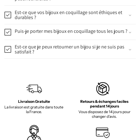
Est-ce que vos bijoux en coquillage sont éthiques et
durables ?
Puis-je porter mes bijoux en coquillage tous les jours ?
Est-ce que je peux retourner un bijou si je ne suis pas
satisfait ?
Livraison Gratuite
Retours & échanges faciles
pendant 14 jours
La livraison est gratuite dans toute
la France.
Vous disposez de 14 jours pour
changer d'avis.