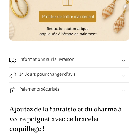
Informations sur la livraison
14 Jours pour changer d'avis
Paiements sécurisés
Ajoutez de la fantaisie et du charme à
votre poignet avec ce bracelet
coquillage !