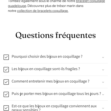
Tombez également sous le charme de notre
bracelet coquillage
guadeloupe
. Découvrez plus de trésor marin dans
notre
collection de bracelets coquillage.
Questions fréquentes
Pourquoi choisir des bijoux en coquillage ?
Les bijoux en coquillage sont-ils fragiles ?
Comment entretenir mes bijoux en coquillage ?
Puis-je porter mes bijoux en coquillage tous les jours ?
Est-ce que les bijoux en coquillage conviennent aux
peaux sensibles ?