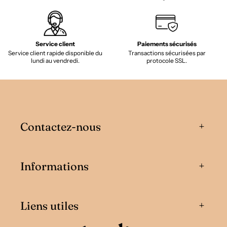
Service client
Paiements sécurisés
Service client rapide disponible du
Transactions sécurisées par
lundi au vendredi.
protocole SSL.
Contactez-nous
Informations
Liens utiles