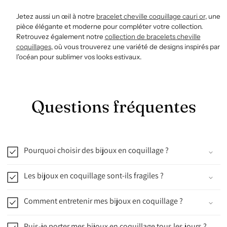
Jetez aussi un œil à notre
bracelet cheville coquillage cauri or
, une
pièce élégante et moderne pour compléter votre collection.
Retrouvez également notre
collection de bracelets cheville
coquillages
, où vous trouverez une variété de designs inspirés par
l'océan pour sublimer vos looks estivaux.
Questions fréquentes
Pourquoi choisir des bijoux en coquillage ?
Les bijoux en coquillage sont-ils fragiles ?
Comment entretenir mes bijoux en coquillage ?
Puis-je porter mes bijoux en coquillage tous les jours ?