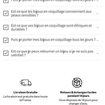
Est-ce que les bijoux en coquillage conviennent aux
peaux sensibles ?
Est-ce que vos bijoux en coquillage sont éthiques et
durables ?
Puis-je porter mes bijoux en coquillage tous les jours ?
Est-ce que je peux retourner un bijou si je ne suis pas
satisfait ?
Livraison Gratuite
Retours & échanges faciles
pendant 14 jours
La livraison est gratuite dans toute
la France.
Vous disposez de 14 jours pour
changer d'avis.