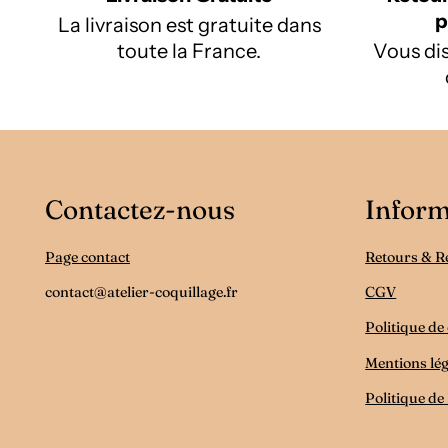
p
La livraison est gratuite dans
toute la France.
Vous dis
Contactez-nous
Inform
Page contact
Retours & 
contact@atelier-coquillage.fr
CGV
Politique de 
Mentions lég
Politique de