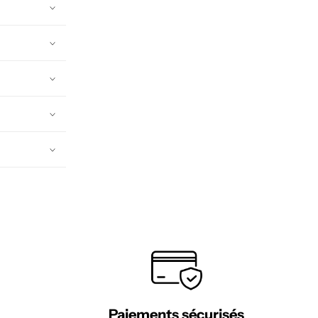
Paiements sécurisés