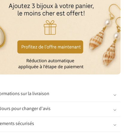
ormations sur la livraison
Jours pour changer d'avis
iements sécurisés