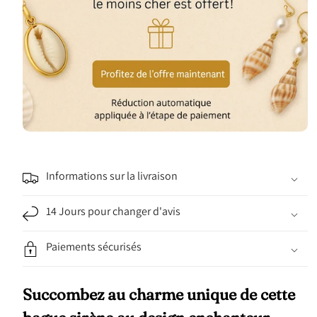
Informations sur la livraison
14 Jours pour changer d'avis
Paiements sécurisés
Succombez au charme unique de cette