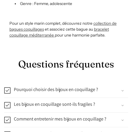
Genre : Femme, adolescente
Pour un style marin complet, découvrez notre
collection de
bagues coquillages
et associez cette bague au
bracelet
coquillage méditerranée
pour une harmonie parfaite.
Questions fréquentes
Pourquoi choisir des bijoux en coquillage ?
Les bijoux en coquillage sont-ils fragiles ?
Comment entretenir mes bijoux en coquillage ?