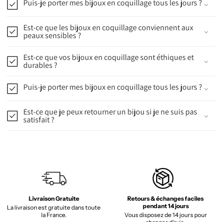
Puis-je porter mes bijoux en coquillage tous les jours ?
Est-ce que les bijoux en coquillage conviennent aux
peaux sensibles ?
Est-ce que vos bijoux en coquillage sont éthiques et
durables ?
Puis-je porter mes bijoux en coquillage tous les jours ?
Est-ce que je peux retourner un bijou si je ne suis pas
satisfait ?
Livraison Gratuite
Retours & échanges faciles
pendant 14 jours
La livraison est gratuite dans toute
la France.
Vous disposez de 14 jours pour