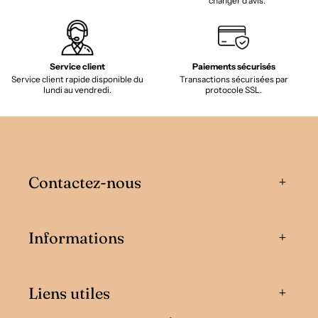
changer d'avis.
Service client
Paiements sécurisés
Service client rapide disponible du
Transactions sécurisées par
lundi au vendredi.
protocole SSL.
Contactez-nous
Informations
Liens utiles