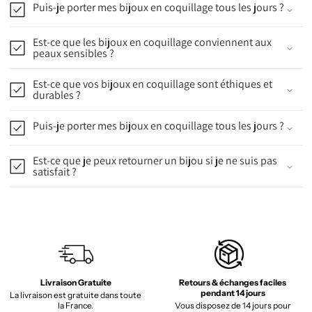
Puis-je porter mes bijoux en coquillage tous les jours ?
Est-ce que les bijoux en coquillage conviennent aux
peaux sensibles ?
Est-ce que vos bijoux en coquillage sont éthiques et
durables ?
Puis-je porter mes bijoux en coquillage tous les jours ?
Est-ce que je peux retourner un bijou si je ne suis pas
satisfait ?
Livraison Gratuite
Retours & échanges faciles
pendant 14 jours
La livraison est gratuite dans toute
la France.
Vous disposez de 14 jours pour