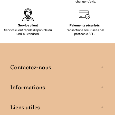
changer d'avis.
Service client
Paiements sécurisés
Service client rapide disponible du
Transactions sécurisées par
lundi au vendredi.
protocole SSL.
Contactez-nous
Informations
Liens utiles