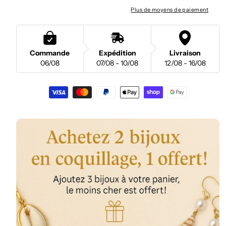
Plus de moyens de paiement
Commande
Expédition
Livraison
06/08
07/08 - 10/08
12/08 - 16/08
Moyens
de
paiement