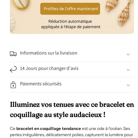
Informations sur la livraison
14 Jours pour changer d'avis
Paiements sécurisés
Illuminez vos tenues avec ce bracelet en
coquillage au style audacieux !
Ce
bracelet en coquillage tendance
est une ode à l’océan. Ses
perles irrégulières, délicatement polies, capturent la lumière pour