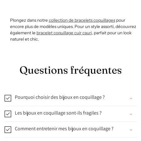
Plongez dans notre
collection
de
bracelets
coquillages
pour
encore plus de modèles uniques. Pour un style assorti, découvrez
également le
bracelet
coquillage
cuir
cauri
, parfait pour un look
naturel et chic.
Questions fréquentes
Pourquoi choisir des bijoux en coquillage ?
Les bijoux en coquillage sont-ils fragiles ?
Comment entretenir mes bijoux en coquillage ?